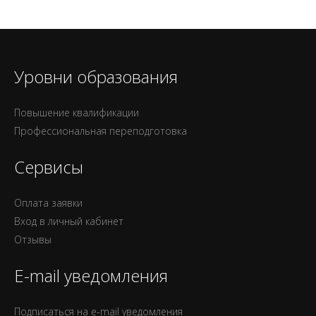
Уровни образования
Повышение квалификации
Профессиональная переподготовка
Сервисы
Оплата заявки
Вход в личный кабинет
Отзывы
E-mail уведомления
Подписаться на e-mail уведомления