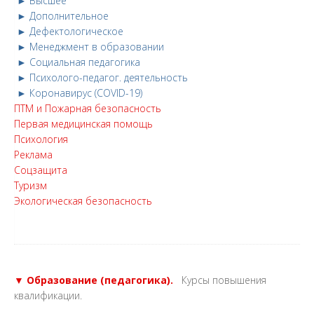
► Высшее
► Дополнительное
► Дефектологическое
► Менеджмент в образовании
► Социальная педагогика
► Психолого-педагог. деятельность
► Коронавирус (COVID-19)
ПТМ и Пожарная безопасность
Первая медицинская помощь
Психология
Реклама
Соцзащита
Туризм
Экологическая безопасность
▼ Образование (педагогика).
Курсы повышения
квалификации.