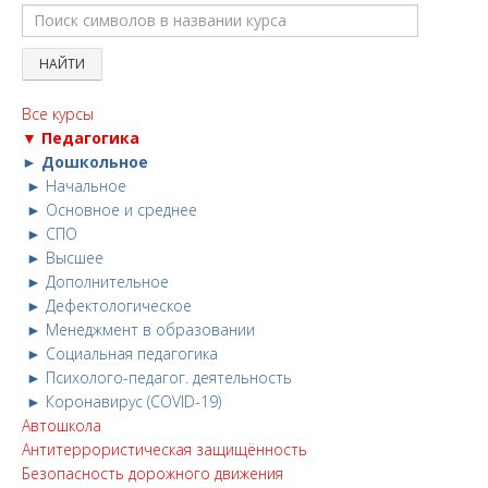
Все курсы
▼ Педагогика
► Дошкольное
► Начальное
► Основное и среднее
► СПО
► Высшее
► Дополнительное
► Дефектологическое
► Менеджмент в образовании
► Социальная педагогика
► Психолого-педагог. деятельность
► Коронавирус (COVID-19)
Автошкола
Антитеррористическая защищённость
Безопасность дорожного движения