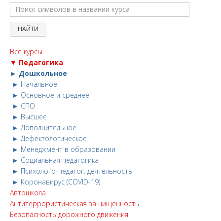
Все курсы
▼ Педагогика
► Дошкольное
► Начальное
► Основное и среднее
► СПО
► Высшее
► Дополнительное
► Дефектологическое
► Менеджмент в образовании
► Социальная педагогика
► Психолого-педагог. деятельность
► Коронавирус (COVID-19)
Автошкола
Антитеррористическая защищённость
Безопасность дорожного движения