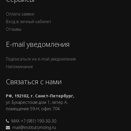
Оплата заявки
Вход в личный кабинет
Отзывы
E-mail уведомления
Подписаться на e-mail уведомления
Напоминание
Связаться с нами
РФ, 192102, г. Санкт-Петербург,
ул. Бухарестская дом 1, литер А,
помещение 59-Н, офис 704.
MAX +7 (981) 190-30-30
mail@institutsmolnyj.ru