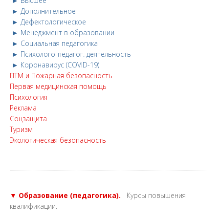
► Высшее
► Дополнительное
► Дефектологическое
► Менеджмент в образовании
► Социальная педагогика
► Психолого-педагог. деятельность
► Коронавирус (COVID-19)
ПТМ и Пожарная безопасность
Первая медицинская помощь
Психология
Реклама
Соцзащита
Туризм
Экологическая безопасность
▼ Образование (педагогика).
Курсы повышения
квалификации.