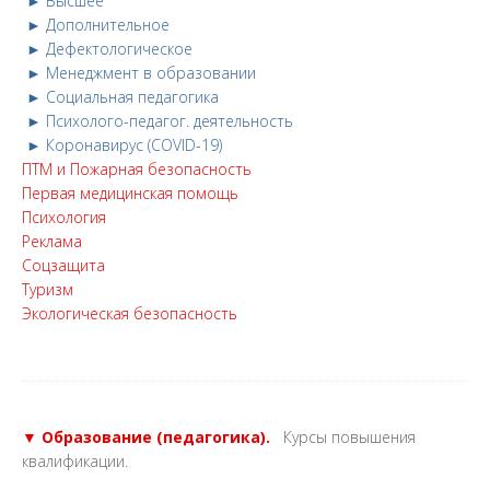
► Высшее
► Дополнительное
► Дефектологическое
► Менеджмент в образовании
► Социальная педагогика
► Психолого-педагог. деятельность
► Коронавирус (COVID-19)
ПТМ и Пожарная безопасность
Первая медицинская помощь
Психология
Реклама
Соцзащита
Туризм
Экологическая безопасность
▼ Образование (педагогика).
Курсы повышения
квалификации.