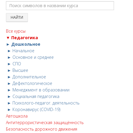
Все курсы
▼ Педагогика
► Дошкольное
► Начальное
► Основное и среднее
► СПО
► Высшее
► Дополнительное
► Дефектологическое
► Менеджмент в образовании
► Социальная педагогика
► Психолого-педагог. деятельность
► Коронавирус (COVID-19)
Автошкола
Антитеррористическая защищённость
Безопасность дорожного движения