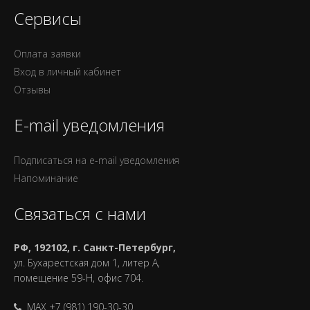
Сервисы
Оплата заявки
Вход в личный кабинет
Отзывы
E-mail уведомления
Подписаться на e-mail уведомления
Напоминание
Связаться с нами
РФ, 192102, г. Санкт-Петербург,
ул. Бухарестская дом 1, литер А,
помещение 59-Н, офис 704.
MAX +7 (981) 190-30-30