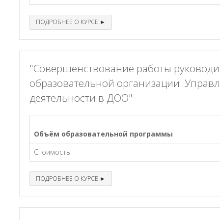
ПОДРОБНЕЕ О КУРСЕ ►
"Совершенствование работы руковод
образовательной организации. Управ
деятельности в ДОО"
Объём образовательной программы
Стоимость
ПОДРОБНЕЕ О КУРСЕ ►