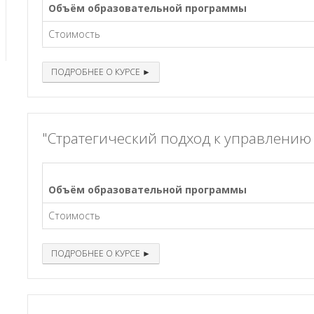
Объём образовательной программы
Стоимость
ПОДРОБНЕЕ О КУРСЕ ►
"Стратегический подход к управлению
Объём образовательной программы
Стоимость
ПОДРОБНЕЕ О КУРСЕ ►