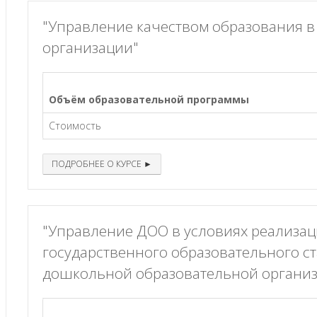
"Управление качеством образования 
организации"
Объём образовательной программы
Стоимость
ПОДРОБНЕЕ О КУРСЕ ►
"Управление ДОО в условиях реализа
государственного образовательного с
дошкольной образовательной органи