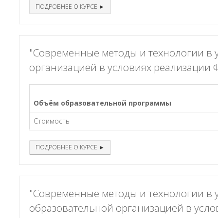
ПОДРОБНЕЕ О КУРСЕ ►
"Современные методы и технологии в
организацией в условиях реализации 
Объём образовательной программы
Стоимость
ПОДРОБНЕЕ О КУРСЕ ►
"Современные методы и технологии в
образовательной организацией в усло