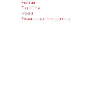
Реклама
Соцзащита
Туризм
Экологическая безопасность