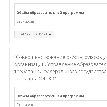
Объём образовательной программы
Стоимость
ПОДРОБНЕЕ О КУРСЕ ►
"Совершенствование работы руководи
организации. Управление образовател
требований федерального государстве
стандарта (ФГОС)"
Объём образовательной программы
Стоимость