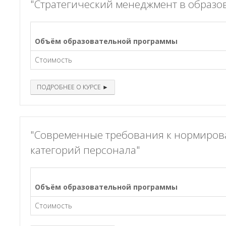
"Стратегический менеджмент в образо
Объём образовательной программы
Стоимость
ПОДРОБНЕЕ О КУРСЕ ►
"Современные требования к нормиров
категорий персонала"
Объём образовательной программы
Стоимость