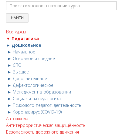
Все курсы
▼ Педагогика
► Дошкольное
► Начальное
► Основное и среднее
► СПО
► Высшее
► Дополнительное
► Дефектологическое
► Менеджмент в образовании
► Социальная педагогика
► Психолого-педагог. деятельность
► Коронавирус (COVID-19)
Автошкола
Антитеррористическая защищённость
Безопасность дорожного движения