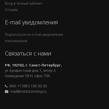
Вход в личный кабинет
Отзывы
E-mail уведомления
Подписаться на e-mail уведомления
Напоминание
Связаться с нами
РФ, 192102, г. Санкт-Петербург,
ул. Бухарестская дом 1, литер А,
помещение 59-Н, офис 704.
MAX +7 (981) 190-30-30
mail@institutsmolnyj.ru