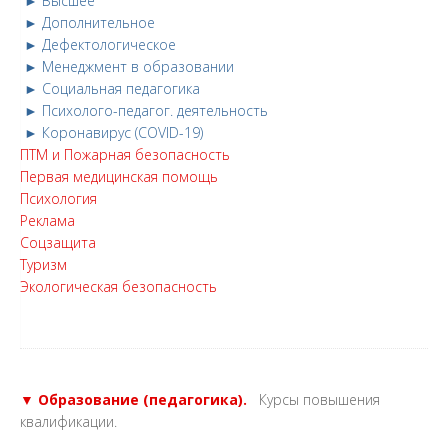
► Высшее
► Дополнительное
► Дефектологическое
► Менеджмент в образовании
► Социальная педагогика
► Психолого-педагог. деятельность
► Коронавирус (COVID-19)
ПТМ и Пожарная безопасность
Первая медицинская помощь
Психология
Реклама
Соцзащита
Туризм
Экологическая безопасность
▼ Образование (педагогика).
Курсы повышения
квалификации.