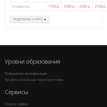
Стоимость
1700 р.
2000 р.
2300 р.
2700 р.
ПОДРОБНЕЕ О КУРСЕ ►
Уровни образования
Повышение квалификации
Профессиональная переподготовка
Сервисы
Оплата заявки