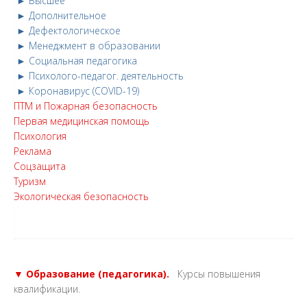
► Высшее
► Дополнительное
► Дефектологическое
► Менеджмент в образовании
► Социальная педагогика
► Психолого-педагог. деятельность
► Коронавирус (COVID-19)
ПТМ и Пожарная безопасность
Первая медицинская помощь
Психология
Реклама
Соцзащита
Туризм
Экологическая безопасность
▼ Образование (педагогика).
Курсы повышения
квалификации.