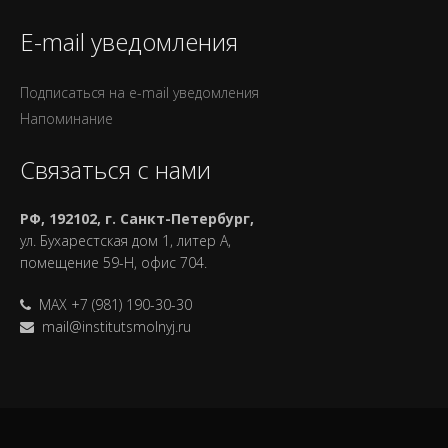
E-mail уведомления
Подписаться на e-mail уведомления
Напоминание
Связаться с нами
РФ, 192102, г. Санкт-Петербург,
ул. Бухарестская дом 1, литер А,
помещение 59-Н, офис 704.
MAX +7 (981) 190-30-30
mail@institutsmolnyj.ru