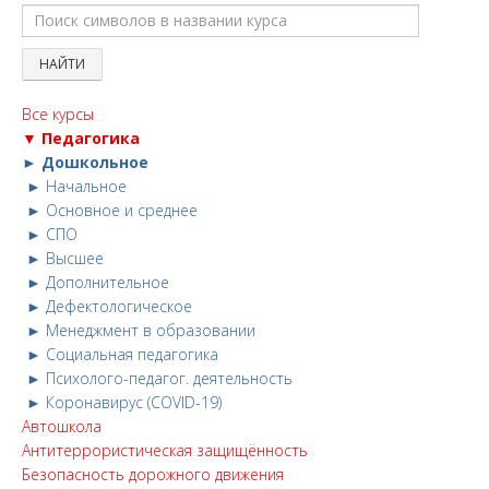
Все курсы
▼ Педагогика
► Дошкольное
► Начальное
► Основное и среднее
► СПО
► Высшее
► Дополнительное
► Дефектологическое
► Менеджмент в образовании
► Социальная педагогика
► Психолого-педагог. деятельность
► Коронавирус (COVID-19)
Автошкола
Антитеррористическая защищённость
Безопасность дорожного движения