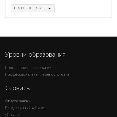
ПОДРОБНЕЕ О КУРСЕ ►
Уровни образования
Повышение квалификации
Профессиональная переподготовка
Сервисы
Оплата заявки
Вход в личный кабинет
Отзывы