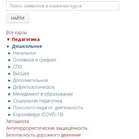
Все курсы
▼ Педагогика
► Дошкольное
► Начальное
► Основное и среднее
► СПО
► Высшее
► Дополнительное
► Дефектологическое
► Менеджмент в образовании
► Социальная педагогика
► Психолого-педагог. деятельность
► Коронавирус (COVID-19)
Автошкола
Антитеррористическая защищённость
Безопасность дорожного движения