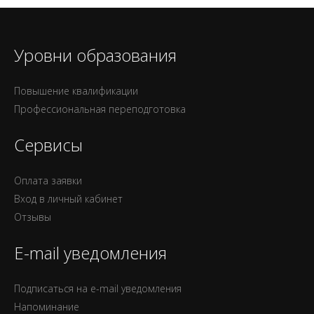
Уровни образования
Повышение квалификации
Профессиональная переподготовка
Сервисы
Оплата заявки
Вход в личный кабинет
Отзывы
E-mail уведомления
Подписаться на e-mail уведомления
Напоминание