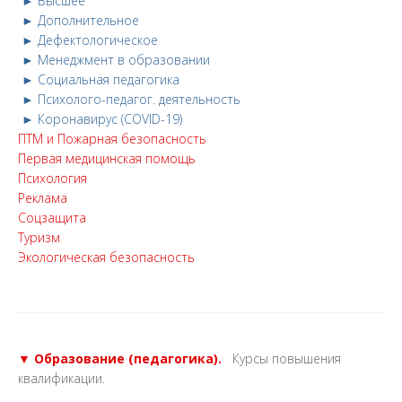
► Высшее
► Дополнительное
► Дефектологическое
► Менеджмент в образовании
► Социальная педагогика
► Психолого-педагог. деятельность
► Коронавирус (COVID-19)
ПТМ и Пожарная безопасность
Первая медицинская помощь
Психология
Реклама
Соцзащита
Туризм
Экологическая безопасность
▼ Образование (педагогика).
Курсы повышения
квалификации.