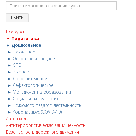
Все курсы
▼ Педагогика
► Дошкольное
► Начальное
► Основное и среднее
► СПО
► Высшее
► Дополнительное
► Дефектологическое
► Менеджмент в образовании
► Социальная педагогика
► Психолого-педагог. деятельность
► Коронавирус (COVID-19)
Автошкола
Антитеррористическая защищённость
Безопасность дорожного движения