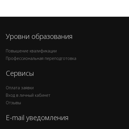
Уровни образования
Повышение квалификации
Профессиональная переподготовка
Сервисы
Оплата заявки
Вход в личный кабинет
Отзывы
E-mail уведомления