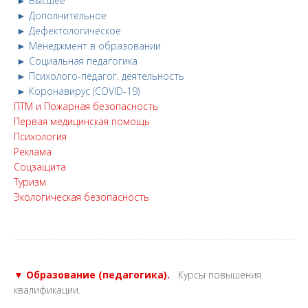
► Высшее
► Дополнительное
► Дефектологическое
► Менеджмент в образовании
► Социальная педагогика
► Психолого-педагог. деятельность
► Коронавирус (COVID-19)
ПТМ и Пожарная безопасность
Первая медицинская помощь
Психология
Реклама
Соцзащита
Туризм
Экологическая безопасность
▼ Образование (педагогика).
Курсы повышения
квалификации.