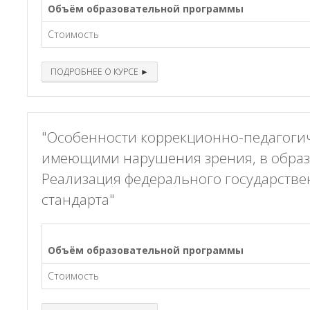
Объём образовательной программы
Стоимость
ПОДРОБНЕЕ О КУРСЕ ►
"Особенности коррекционно-педагогич
имеющими нарушения зрения, в образ
Реализация федерального государстве
стандарта"
Объём образовательной программы
Стоимость