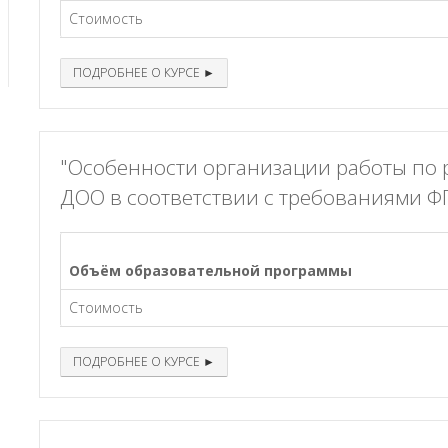
Стоимость
ПОДРОБНЕЕ О КУРСЕ ►
"Особенности организации работы по
ДОО в соответствии с требованиями Ф
Объём образовательной программы
Стоимость
ПОДРОБНЕЕ О КУРСЕ ►