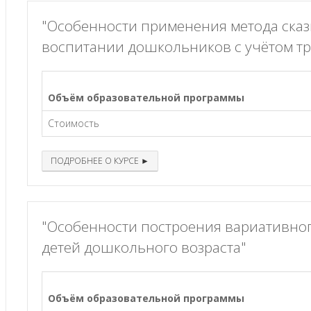
"Особенности применения метода сказ
воспитании дошкольников с учётом т
Объём образовательной программы
Стоимость
ПОДРОБНЕЕ О КУРСЕ ►
"Особенности построения вариативно
детей дошкольного возраста"
Объём образовательной программы