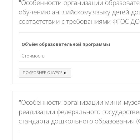
"Особенности организации образовате
обучению английскому языку детей до
соответствии с требованиями ФГОС ДО
Объём образовательной программы
Стоимость
ПОДРОБНЕЕ О КУРСЕ ►
"Особенности организации мини-музея 
реализации федерального государстве
стандарта дошкольного образования (