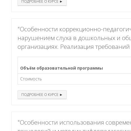
ПОДРОБНЕЕ О КУРСЕ ►
"Особенности коррекционно-педагогич
нарушением слуха в дошкольных и о
организациях. Реализация требований
Объём образовательной программы
Стоимость
ПОДРОБНЕЕ О КУРСЕ ►
"Особенности использования соврем