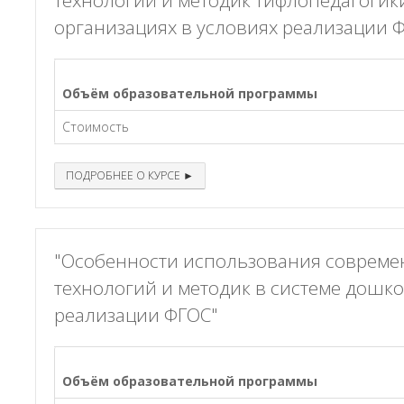
технологий и методик тифлопедагогик
организациях в условиях реализации 
Объём образовательной программы
Стоимость
ПОДРОБНЕЕ О КУРСЕ ►
"Особенности использования соврем
технологий и методик в системе дошк
реализации ФГОС"
Объём образовательной программы