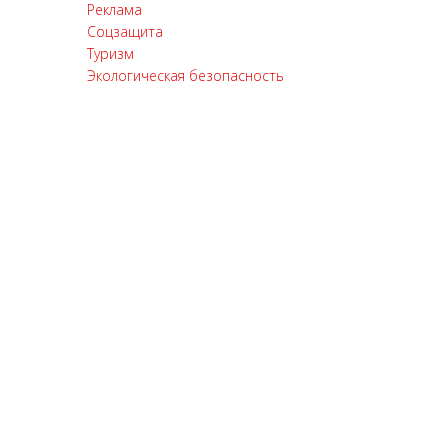
Реклама
Соцзащита
Туризм
Экологическая безопасность